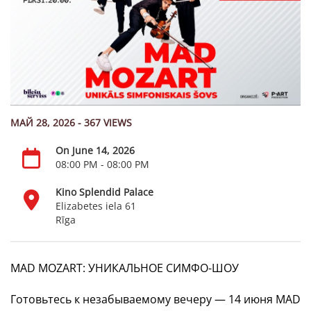
МАЙ 28, 2026 - 367 VIEWS
On June 14, 2026
08:00 PM - 08:00 PM
Kino Splendid Palace
Elizabetes iela 61
Rīga
MAD MOZART: УНИКАЛЬНОЕ СИМФО-ШОУ
Готовьтесь к незабываемому вечеру — 14 июня MAD