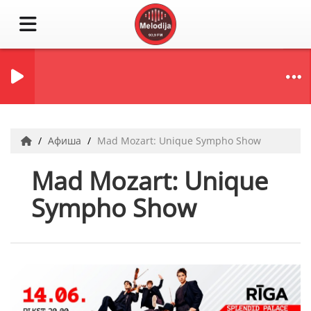
Афиша
Mad Mozart: Unique Sympho Show
Mad Mozart: Unique
Sympho Show