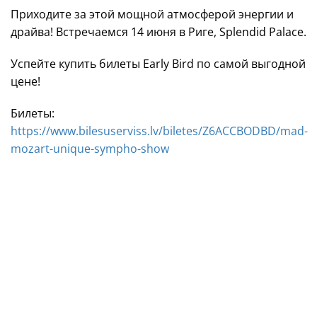
Приходите за этой мощной атмосферой энергии и
драйва! Встречаемся 14 июня в Риге, Splendid Palace.
Успейте купить билеты Early Bird по самой выгодной
цене!
Билеты:
https://www.bilesuserviss.lv/biletes/Z6ACCBODBD/mad-
mozart-unique-sympho-show