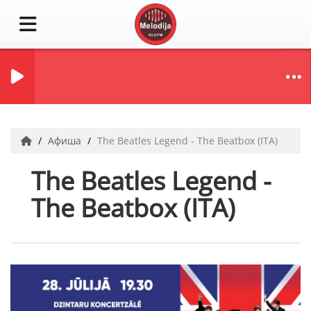
Афиша
The Beatles Legend - The Beatbox (ITA)
The Beatles Legend -
The Beatbox (ITA)