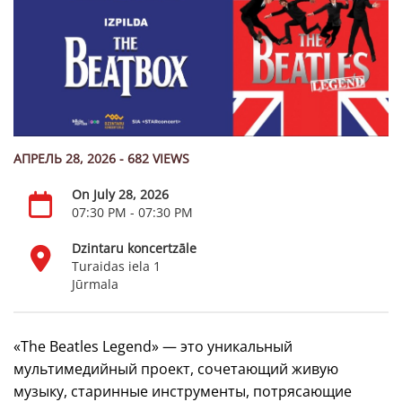
АПРЕЛЬ 28, 2026 - 682 VIEWS
On July 28, 2026
07:30 PM - 07:30 PM
Dzintaru koncertzāle
Turaidas iela 1
Jūrmala
«The Beatles Legend» — это уникальный
мультимедийный проект, сочетающий живую
музыку, старинные инструменты, потрясающие