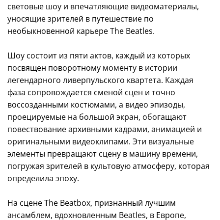
световые шоу и впечатляющие видеоматериалы,
уносящие зрителей в путешествие по
необыкновенной карьере The Beatles.
Шоу состоит из пяти актов, каждый из которых
посвящен поворотному моменту в истории
легендарного ливерпульского квартета. Каждая
фаза сопровождается сменой сцен и точно
воссозданными костюмами, а видео эпизоды,
проецируемые на большой экран, обогащают
повествование архивными кадрами, анимацией и
оригинальными видеоклипами. Эти визуальные
элементы превращают сцену в машину времени,
погружая зрителей в культовую атмосферу, которая
определила эпоху.
На сцене The Beatbox, признанный лучшим
ансамблем, вдохновленным Beatles, в Европе,