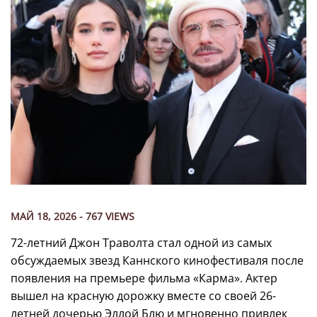
МАЙ 18, 2026 - 767 VIEWS
72-летний Джон Траволта стал одной из самых
обсуждаемых звезд Каннского кинофестиваля после
появления на премьере фильма «Карма». Актер
вышел на красную дорожку вместе со своей 26-
летней дочерью Эллой Блю и мгновенно привлек