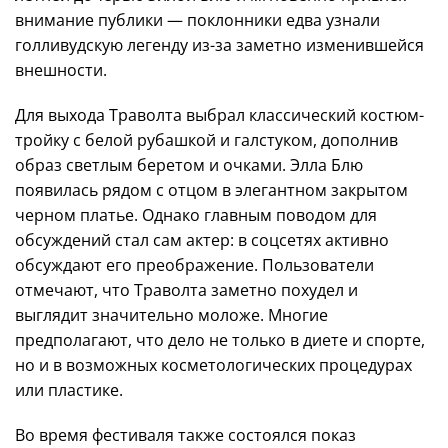
внимание публики — поклонники едва узнали
голливудскую легенду из-за заметно изменившейся
внешности.
Для выхода Траволта выбрал классический костюм-
тройку с белой рубашкой и галстуком, дополнив
образ светлым беретом и очками. Элла Блю
появилась рядом с отцом в элегантном закрытом
черном платье. Однако главным поводом для
обсуждений стал сам актер: в соцсетях активно
обсуждают его преображение. Пользователи
отмечают, что Траволта заметно похудел и
выглядит значительно моложе. Многие
предполагают, что дело не только в диете и спорте,
но и в возможных косметологических процедурах
или пластике.
Во время фестиваля также состоялся показ