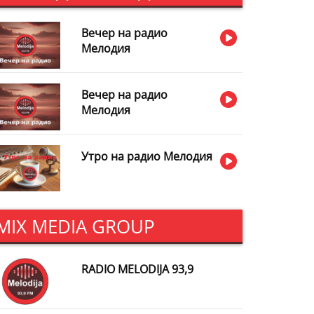
Вечер на радио
Мелодия
Вечер на радио
Мелодия
Утро на радио Мелодия
MIX MEDIA GROUP
RADIO MELODIJA 93,9