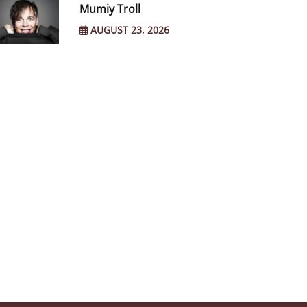
Mumiy Troll
AUGUST 23, 2026