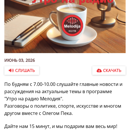
ИЮНЬ 03, 2026
СЛУШАТЬ
СКАЧАТЬ
По будням с 7.00-10.00 слушайте главные новости и
рассуждения на актуальные темы в программе
"Утро на радио Мелодия".
Разговоры о политике, спорте, искусстве и многом
другом вместе с Олегом Пека.
Дайте нам 15 минут, и мы подарим вам весь мир!