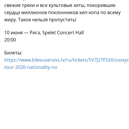
свежие треки и все культовые хиты, покорившие
сердца миллионов поклонников хип-хопа по всему
миру. Такое нельзя пропустить!
10 июня — Рига, Spelet Concert Hall
20:00
Билеты:
https://www.bilesuserviss.lv/ru/tickets/5V7J27FSXX/oxxxy
tour-2026-nationality-no